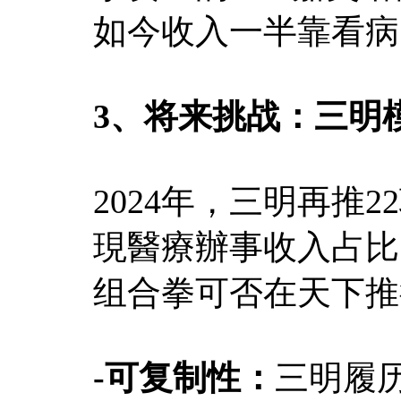
如今收入一半靠看病
3、将来挑战：三明
2024年，三明再推2
現醫療辦事收入占比
组合拳可否在天下推
-可复制性：
三明履