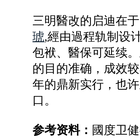
三明醫改的启迪在于
琥
,經由過程轨制设
包袱、醫保可延续。
的目的准确，成效较
年的鼎新实行，也许
口。
参考资料：
國度卫健