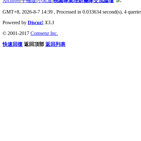
Archiver
|
手機版
|
小黑屋
|
桃園專業理財團隊交流論壇
GMT+8, 2026-8-7 14:39
, Processed in 0.033634 second(s), 4 queries
Powered by
Discuz!
X3.3
© 2001-2017
Comsenz Inc.
快速回復
返回頂部
返回列表