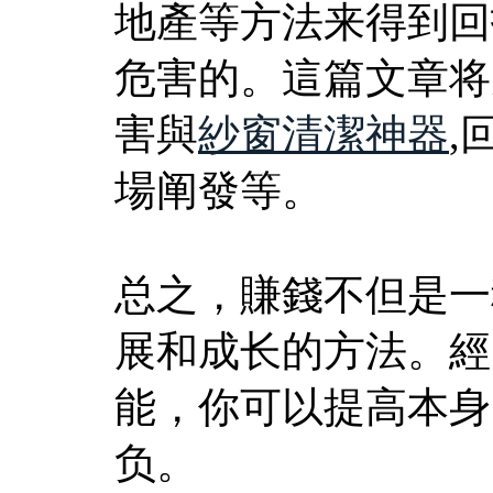
地產等方法来得到回
危害的。這篇文章将
害與
紗窗清潔神器
,
場阐發等。
总之，賺錢不但是一
展和成长的方法。經
能，你可以提高本身
负。