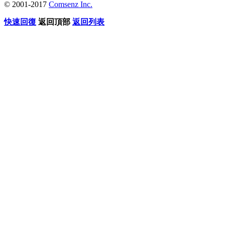
© 2001-2017
Comsenz Inc.
快速回復
返回頂部
返回列表