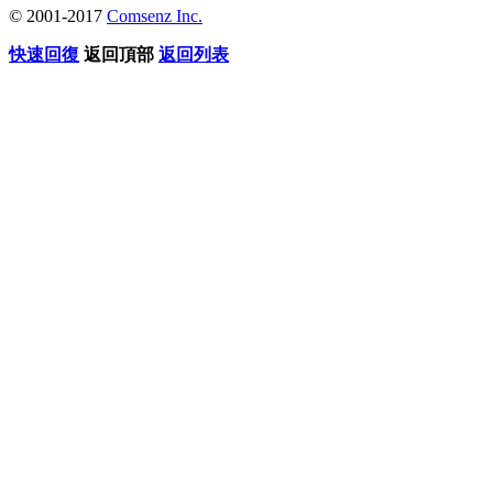
© 2001-2017
Comsenz Inc.
快速回復
返回頂部
返回列表