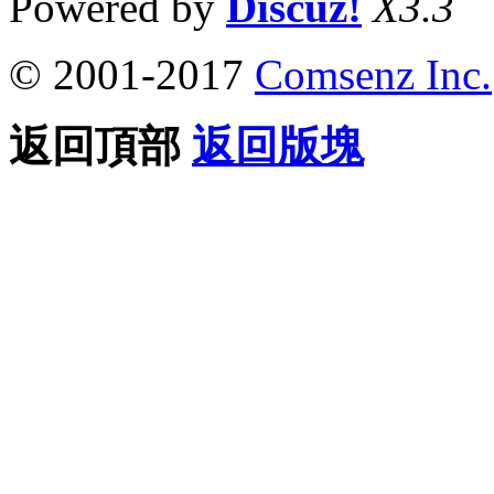
Powered by
Discuz!
X3.3
© 2001-2017
Comsenz Inc.
返回頂部
返回版塊