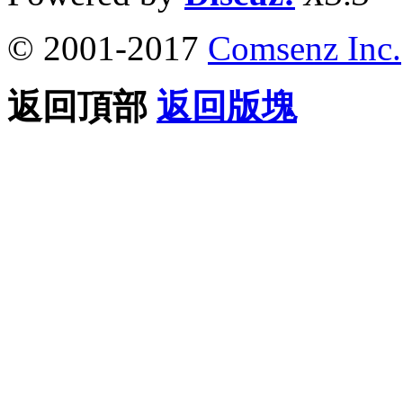
© 2001-2017
Comsenz Inc.
返回頂部
返回版塊