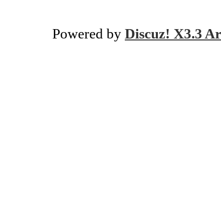
Powered by
Discuz! X3.3 Ar