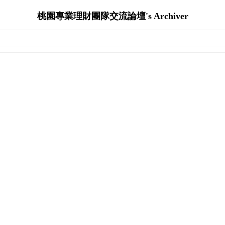
桃園專業理財團隊交流論壇's Archiver