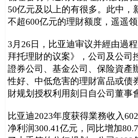
50亿元及以上的有很多。此中，新能
不超600亿元的理財额度，遥遥
3月26日，比亚迪审议并經由過
拜托理財的议案》，公司及公司
證券公司、基金公司、保险資產
性好、中低危害的理財富品或债券
財规划授权利用刻日自公司董事
比亚迪2023年度获得業務收入602
净利润300.41亿元，同比增加8