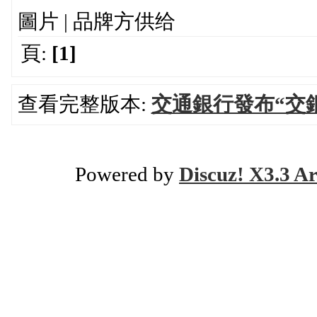
圖片 | 品牌方供给
頁:
[1]
查看完整版本:
交通銀行發布“交
Powered by
Discuz! X3.3 Ar