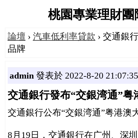
桃園專業理財團隊交流
論壇
›
汽車低利率貸款
› 交通銀
品牌
admin
發表於 2022-8-20 21:07:3
交通銀行發布“交銀湾通”
交通銀行公布“交銀湾通”粤港澳
8月19日，交通銀行在广州、深