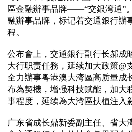
區金融辦事品牌——“交銀湾通”
融辦事品牌，标记着交通銀行辦
程。
公布會上，交通銀行副行长郝成
大行职责任務，延续加大政策@支%
全力辦事粤港澳大湾區高质量成长
布為契機，增强科技赋能，加大
事程度，延续為大湾區扶植注入
广东省成长鼎新委副主任、省大