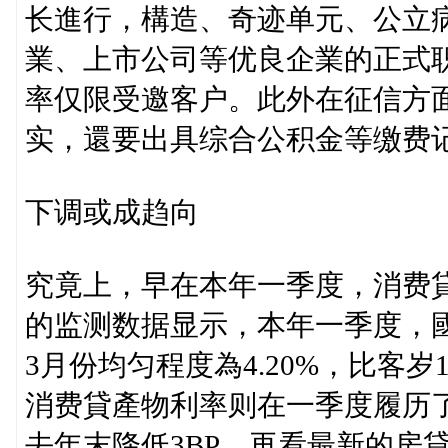
长進行，構造、奇迹单元、公立病
業、上市公司等优良企業的正式
率仅限受邀客户。此外在征信方
实，還要出具综合公积金等缴费
下调或成趋向
究竟上，早在本年一季度，消费貸
的监测数据显示，本年一季度，
3月份均匀程度為4.20%，比客岁
消费貸產物利率则在一季度履历了
去年末降低3BP。再看最新的房貸