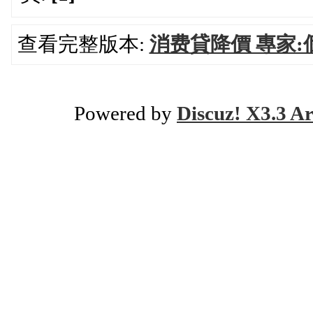
查看完整版本:
消费貸降價 專家
Powered by
Discuz! X3.3 Ar