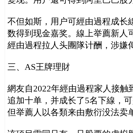
不但如斯，用户可經由過程成长
数得到现金嘉奖。線上举薦新人
經由過程拉人头團隊计酬，涉嫌
三、AS王牌理財
網友自2022年經由過程家人接
追加十单，并成长了5名下線，
但举薦人以各類来由敷衍没法卖