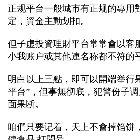
正规平台一般城市有正规的專用
定，資金主動划扣。
但子虚投資理財平台常常會以客
小我账户或其他連名称都不符的
明白以上三點，即可以開端举行
平台”，但事無彻底，犯警份子
面果断。
咱們只要记着，天上不會掉馅饼
健食品,打問号。