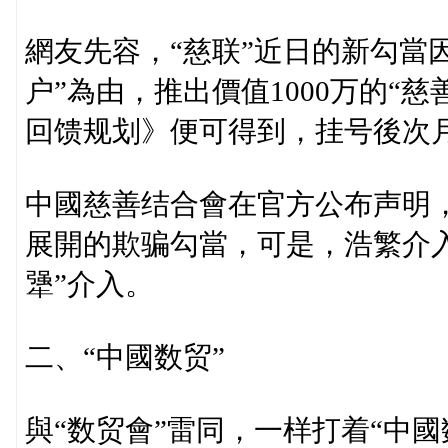
網友先容，“慈联”近日的新勾當
户”為由，推出價值1000万的“
回馈规划》便可得到，挂号後次
中國慈善结合會在官方公布声明，
展開的欺骗勾當，可是，浩繁介入
犟”介入。
二、“中國数贸”
與“数贸會”雷同，一样打着“中