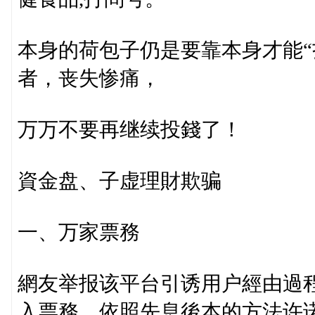
本身的荷包子仍是要靠本身才能“
者，丧失惨痛，
万万不要再继续投錢了！
資金盘、子虚理財欺骗
一、万家票務
網友举报该平台引诱用户經由過程客
入票務。依照先息後本的方法许