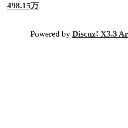
498.15万
Powered by
Discuz! X3.3 Ar