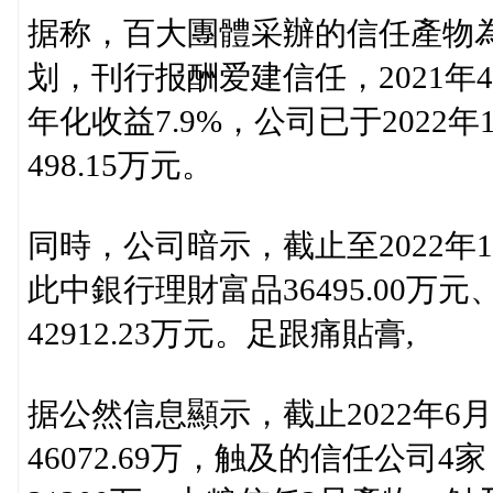
据称，百大團體采辦的信任產物為
划，刊行报酬爱建信任，2021年4
年化收益7.9%，公司已于2022年
498.15万元。
同時，公司暗示，截止至2022年10
此中銀行理財富品36495.00万元
42912.23万元。足跟痛貼膏,
据公然信息顯示，截止2022年6
46072.69万，触及的信任公