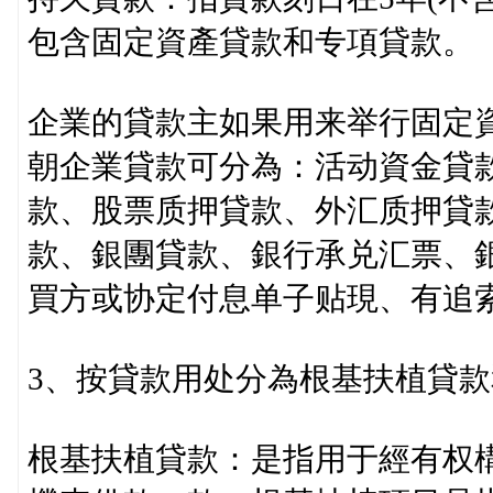
包含固定資產貸款和专項貸款。
企業的貸款主如果用来举行固定
朝企業貸款可分為：活动資金貸
款、股票质押貸款、外汇质押貸
款、銀團貸款、銀行承兑汇票、
買方或协定付息单子贴現、有追
3、按貸款用处分為根基扶植貸
根基扶植貸款：是指用于經有权