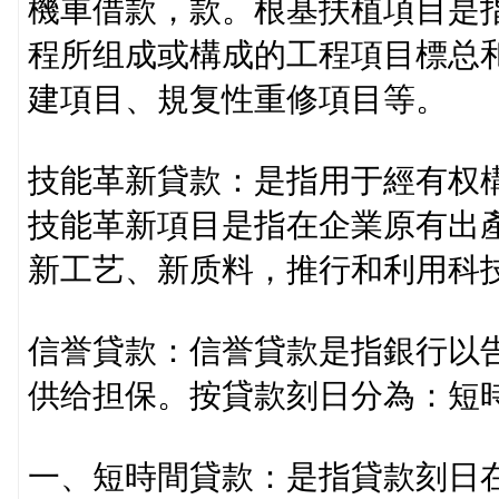
機車借款，款。根基扶植項目是
程所组成或構成的工程項目標总
建項目、規复性重修項目等。
技能革新貸款：是指用于經有权
技能革新項目是指在企業原有出
新工艺、新质料，推行和利用科
信誉貸款：信誉貸款是指銀行以
供给担保。按貸款刻日分為：短
一、短時間貸款：是指貸款刻日在