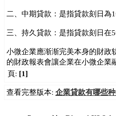
二、中期貸款：是指貸款刻日為1年
三、持久貸款：是指貸款刻日在5
小微企業應渐渐完美本身的財政
的財政報表會讓企業在小微企業
頁:
[1]
查看完整版本:
企業貸款有哪些种