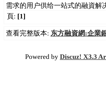
需求的用户供给一站式的融資解
頁:
[1]
查看完整版本:
东方融資網:企業
Powered by
Discuz! X3.3 Ar