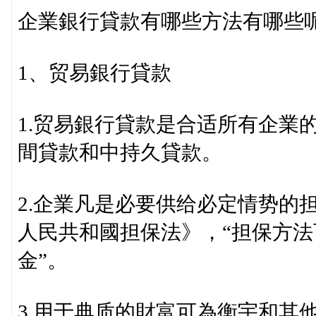
企業銀行貸款有哪些方法有哪些呢
1、贸易銀行貸款
1.贸易銀行貸款是合适所有企業
間貸款和中持久貸款。
2.企業凡是必要供给必定情势的
人民共和國担保法》，“担保方
金”。
3.用于典质的財富可為衡宇和其